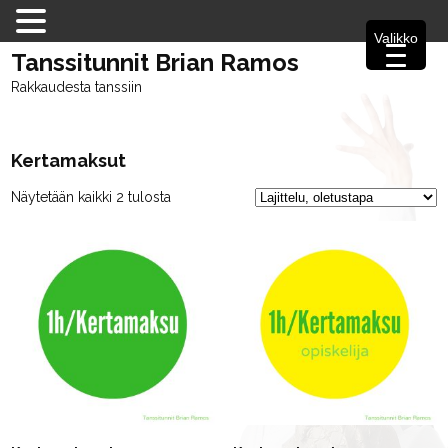
Valikko
Tanssitunnit Brian Ramos
Rakkaudesta tanssiin
Kertamaksut
Näytetään kaikki 2 tulosta