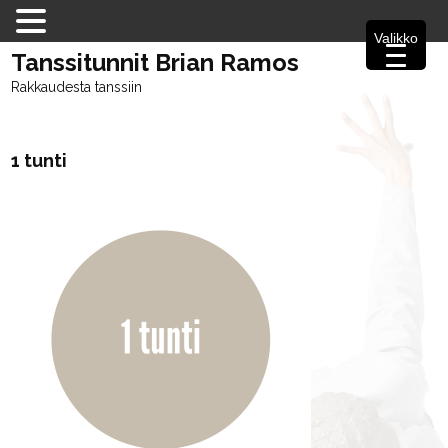
Valikko
Tanssitunnit Brian Ramos
Rakkaudesta tanssiin
1 tunti