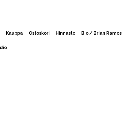
Kauppa
Ostoskori
Hinnasto
Bio / Brian Ramos
dio