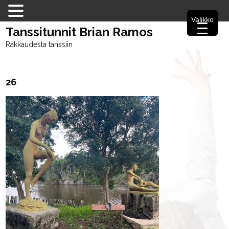
Valikko
Tanssitunnit Brian Ramos
Rakkaudesta tanssiin
26